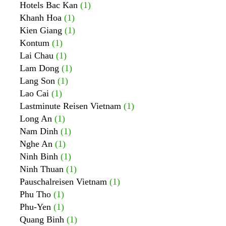
Hotels Bac Kan
(1)
Khanh Hoa
(1)
Kien Giang
(1)
Kontum
(1)
Lai Chau
(1)
Lam Dong
(1)
Lang Son
(1)
Lao Cai
(1)
Lastminute Reisen Vietnam
(1)
Long An
(1)
Nam Dinh
(1)
Nghe An
(1)
Ninh Binh
(1)
Ninh Thuan
(1)
Pauschalreisen Vietnam
(1)
Phu Tho
(1)
Phu-Yen
(1)
Quang Binh
(1)