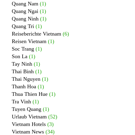
Quang Nam
(1)
Quang Ngai
(1)
Quang Ninh
(1)
Quang Tri
(1)
Reiseberichte Vietnam
(6)
Reisen Vietnam
(1)
Soc Trang
(1)
Son La
(1)
Tay Ninh
(1)
Thai Binh
(1)
Thai Nguyen
(1)
Thanh Hoa
(1)
Thua Thien Hue
(1)
Tra Vinh
(1)
Tuyen Quang
(1)
Urlaub Vietnam
(52)
Vietnam Hotels
(3)
Vietnam News
(34)