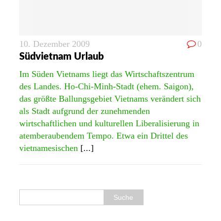
10. Dezember 2009
0
Südvietnam Urlaub
Im Süden Vietnams liegt das Wirtschaftszentrum
des Landes. Ho-Chi-Minh-Stadt (ehem. Saigon),
das größte Ballungsgebiet Vietnams verändert sich
als Stadt aufgrund der zunehmenden
wirtschaftlichen und kulturellen Liberalisierung in
atemberaubendem Tempo. Etwa ein Drittel des
vietnamesischen
[...]