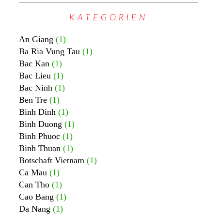
KATEGORIEN
An Giang
(1)
Ba Ria Vung Tau
(1)
Bac Kan
(1)
Bac Lieu
(1)
Bac Ninh
(1)
Ben Tre
(1)
Binh Dinh
(1)
Binh Duong
(1)
Binh Phuoc
(1)
Binh Thuan
(1)
Botschaft Vietnam
(1)
Ca Mau
(1)
Can Tho
(1)
Cao Bang
(1)
Da Nang
(1)