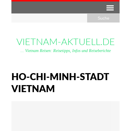
VIETNAM-AKTUELL.DE
... Vietnam Reisen: Reisetipps, Infos und Reiseberichte
HO-CHI-MINH-STADT
VIETNAM