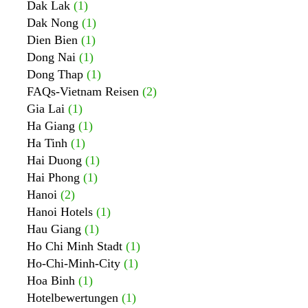
Dak Lak
(1)
Dak Nong
(1)
Dien Bien
(1)
Dong Nai
(1)
Dong Thap
(1)
FAQs-Vietnam Reisen
(2)
Gia Lai
(1)
Ha Giang
(1)
Ha Tinh
(1)
Hai Duong
(1)
Hai Phong
(1)
Hanoi
(2)
Hanoi Hotels
(1)
Hau Giang
(1)
Ho Chi Minh Stadt
(1)
Ho-Chi-Minh-City
(1)
Hoa Binh
(1)
Hotelbewertungen
(1)