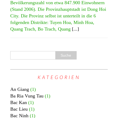
Bevölkerungszahl von etwa 847.900 Einwohnern
(Stand 2006). Die Provinzhauptstadt ist Dong Hoi
City. Die Provinz selbst ist unterteilt in die 6
folgenden Distrikte: Tuyen Hoa, Minh Hoa,
Quang Trach, Bo Trach, Quang
[...]
KATEGORIEN
An Giang
(1)
Ba Ria Vung Tau
(1)
Bac Kan
(1)
Bac Lieu
(1)
Bac Ninh
(1)