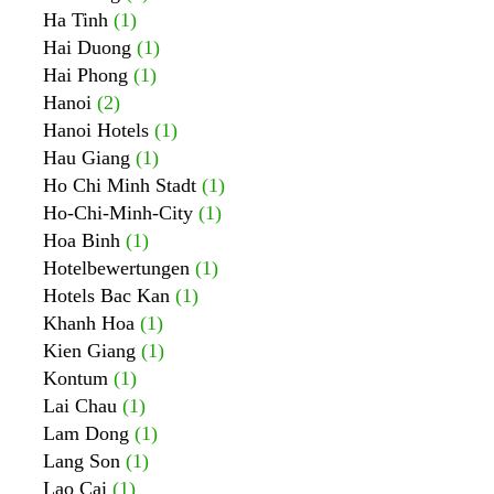
Ha Tinh
(1)
Hai Duong
(1)
Hai Phong
(1)
Hanoi
(2)
Hanoi Hotels
(1)
Hau Giang
(1)
Ho Chi Minh Stadt
(1)
Ho-Chi-Minh-City
(1)
Hoa Binh
(1)
Hotelbewertungen
(1)
Hotels Bac Kan
(1)
Khanh Hoa
(1)
Kien Giang
(1)
Kontum
(1)
Lai Chau
(1)
Lam Dong
(1)
Lang Son
(1)
Lao Cai
(1)