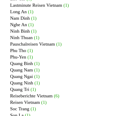
Lastminute Reisen Vietnam
(1)
Long An
(1)
Nam Dinh
(1)
Nghe An
(1)
Ninh Binh
(1)
Ninh Thuan
(1)
Pauschalreisen Vietnam
(1)
Phu Tho
(1)
Phu-Yen
(1)
Quang Binh
(1)
Quang Nam
(1)
Quang Ngai
(1)
Quang Ninh
(1)
Quang Tri
(1)
Reiseberichte Vietnam
(6)
Reisen Vietnam
(1)
Soc Trang
(1)
Son La
(1)