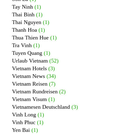
Tay Ninh
(1)
Thai Binh
(1)
Thai Nguyen
(1)
Thanh Hoa
(1)
Thua Thien Hue
(1)
Tra Vinh
(1)
Tuyen Quang
(1)
Urlaub Vietnam
(52)
Vietnam Hotels
(3)
Vietnam News
(34)
Vietnam Reisen
(7)
Vietnam Rundreisen
(2)
Vietnam Visum
(1)
Vietnamesen Deutschland
(3)
Vinh Long
(1)
Vinh Phuc
(1)
Yen Bai
(1)