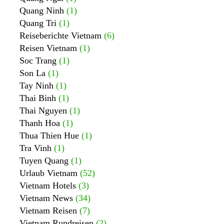
Quang Ninh
(1)
Quang Tri
(1)
Reiseberichte Vietnam
(6)
Reisen Vietnam
(1)
Soc Trang
(1)
Son La
(1)
Tay Ninh
(1)
Thai Binh
(1)
Thai Nguyen
(1)
Thanh Hoa
(1)
Thua Thien Hue
(1)
Tra Vinh
(1)
Tuyen Quang
(1)
Urlaub Vietnam
(52)
Vietnam Hotels
(3)
Vietnam News
(34)
Vietnam Reisen
(7)
Vietnam Rundreisen
(2)