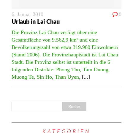
6. Januar 2010
0
Urlaub in Lai Chau
Die Provinz Lai Chau verfügt über eine
Gesamtfläche von 9.562,9 km² und eine
Bevölkerungszahl von etwa 319.900 Einwohnern
(Stand 2006). Die Provinzhauptstadt ist Lai Chau
Stadt. Die Provinz selbst ist unterteilt in die 6
folgenden Distrikte: Phong Tho, Tam Duong,
Muong Te, Sin Ho, Than Uyen,
[...]
KATEGORIEN