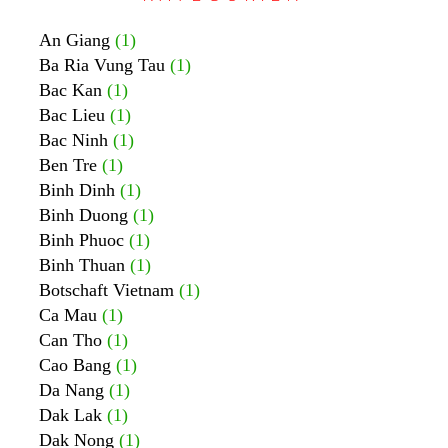
An Giang
(1)
Ba Ria Vung Tau
(1)
Bac Kan
(1)
Bac Lieu
(1)
Bac Ninh
(1)
Ben Tre
(1)
Binh Dinh
(1)
Binh Duong
(1)
Binh Phuoc
(1)
Binh Thuan
(1)
Botschaft Vietnam
(1)
Ca Mau
(1)
Can Tho
(1)
Cao Bang
(1)
Da Nang
(1)
Dak Lak
(1)
Dak Nong
(1)