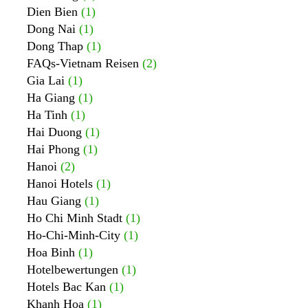
Dien Bien
(1)
Dong Nai
(1)
Dong Thap
(1)
FAQs-Vietnam Reisen
(2)
Gia Lai
(1)
Ha Giang
(1)
Ha Tinh
(1)
Hai Duong
(1)
Hai Phong
(1)
Hanoi
(2)
Hanoi Hotels
(1)
Hau Giang
(1)
Ho Chi Minh Stadt
(1)
Ho-Chi-Minh-City
(1)
Hoa Binh
(1)
Hotelbewertungen
(1)
Hotels Bac Kan
(1)
Khanh Hoa
(1)