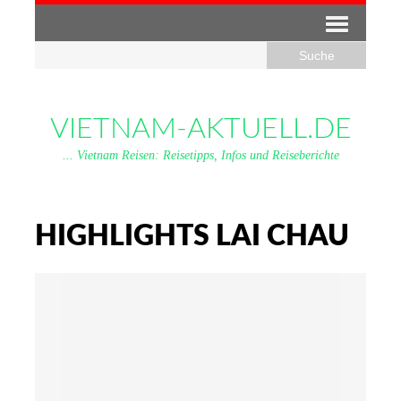
VIETNAM-AKTUELL.DE
... Vietnam Reisen: Reisetipps, Infos und Reiseberichte
HIGHLIGHTS LAI CHAU