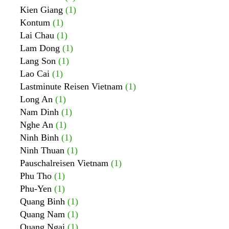
Kien Giang
(1)
Kontum
(1)
Lai Chau
(1)
Lam Dong
(1)
Lang Son
(1)
Lao Cai
(1)
Lastminute Reisen Vietnam
(1)
Long An
(1)
Nam Dinh
(1)
Nghe An
(1)
Ninh Binh
(1)
Ninh Thuan
(1)
Pauschalreisen Vietnam
(1)
Phu Tho
(1)
Phu-Yen
(1)
Quang Binh
(1)
Quang Nam
(1)
Quang Ngai
(1)